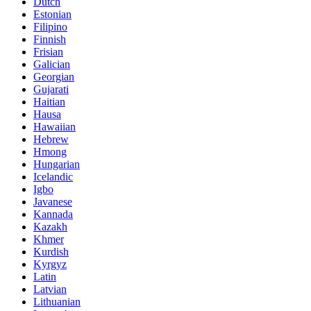
Dutch
Estonian
Filipino
Finnish
Frisian
Galician
Georgian
Gujarati
Haitian
Hausa
Hawaiian
Hebrew
Hmong
Hungarian
Icelandic
Igbo
Javanese
Kannada
Kazakh
Khmer
Kurdish
Kyrgyz
Latin
Latvian
Lithuanian