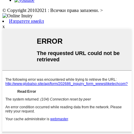
© Copyright 20102021 : Всички права запазени.
>
Изпратете имейл
x