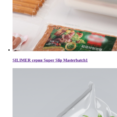
SILIMER серия Super Slip Masterbatch1