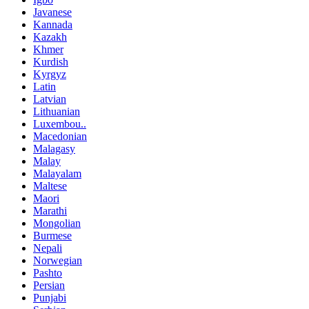
Javanese
Kannada
Kazakh
Khmer
Kurdish
Kyrgyz
Latin
Latvian
Lithuanian
Luxembou..
Macedonian
Malagasy
Malay
Malayalam
Maltese
Maori
Marathi
Mongolian
Burmese
Nepali
Norwegian
Pashto
Persian
Punjabi